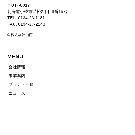
〒047-0017
北海道小樽市若松2丁目8番15号
TEL : 0134-23-1181
FAX : 0134-27-2143
© 株式会社山商
MENU
会社情報
事業案内
ブランド一覧
ニュース
お問い合わせ
個人情報保護方針
山商オンラインショップ