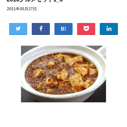
2021年05月27日