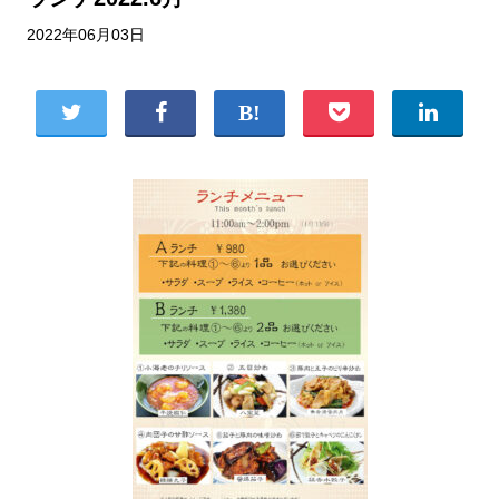
2022年06月03日