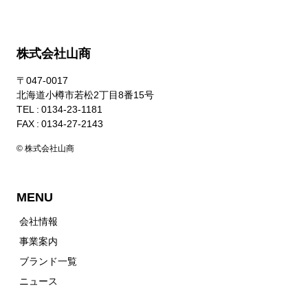
株式会社山商
〒047-0017
北海道小樽市若松2丁目8番15号
TEL : 0134-23-1181
FAX : 0134-27-2143
© 株式会社山商
MENU
会社情報
事業案内
ブランド一覧
ニュース
お問い合わせ