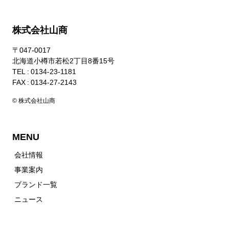
株式会社山商
〒047-0017
北海道小樽市若松2丁目8番15号
TEL : 0134-23-1181
FAX : 0134-27-2143
© 株式会社山商
MENU
会社情報
事業案内
ブランド一覧
ニュース
お問い合わせ
個人情報保護方針