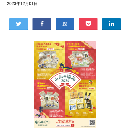
2023年12月01日