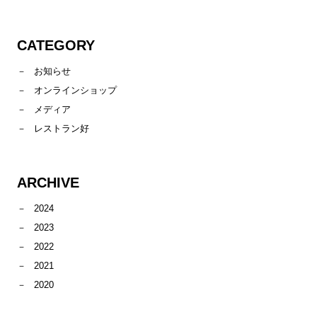
CATEGORY
お知らせ
オンラインショップ
メディア
レストラン好
ARCHIVE
2024
2023
2022
2021
2020