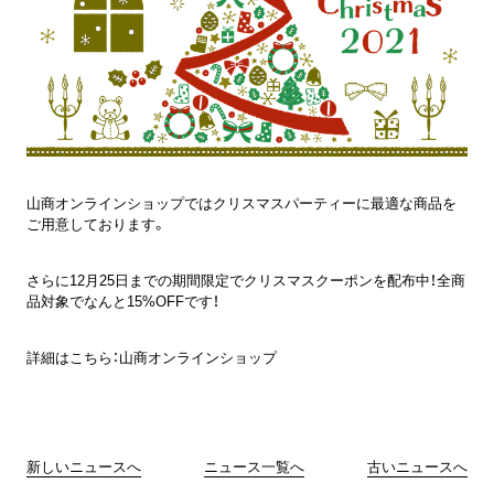
山商オンラインショップではクリスマスパーティーに最適な商品を
ご用意しております。
さらに12月25日までの期間限定でクリスマスクーポンを配布中！全商
品対象でなんと15%OFFです！
詳細はこちら：
山商オンラインショップ
新しいニュースへ
ニュース一覧へ
古いニュースへ