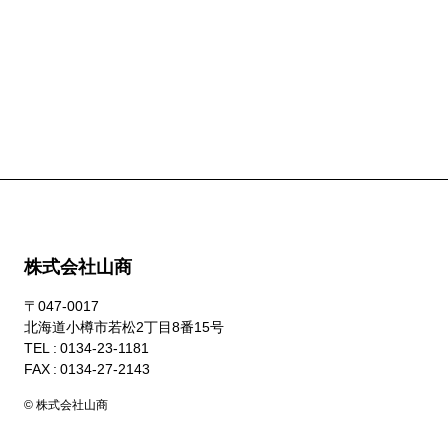
株式会社山商
〒047-0017
北海道小樽市若松2丁目8番15号
TEL : 0134-23-1181
FAX : 0134-27-2143
© 株式会社山商