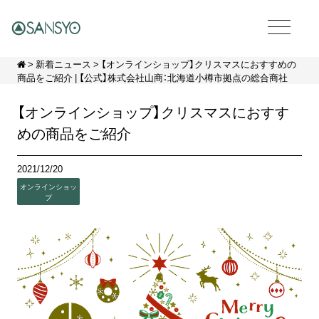
>
新着ニュース
> 【オンラインショップ】クリスマスにおすすめの
商品をご紹介 | 【公式】株式会社山商：北海道小樽市拠点の総合商社
【オンラインショップ】クリスマスにおすす
めの商品をご紹介
2021/12/20
オンラインショッ
プ