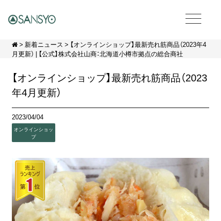
>
新着ニュース
> 【オンラインショップ】最新売れ筋商品（2023年4
月更新） | 【公式】株式会社山商：北海道小樽市拠点の総合商社
【オンラインショップ】最新売れ筋商品（2023
年4月更新）
2023/04/04
オンラインショッ
プ