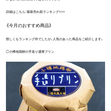
詳細はこちら：
最新売れ筋ランキング>>>
《今月のおすすめ商品》
惜しくもランキング外でしたが、人気のあった商品をご紹介します。
◯
小樽地鶏卵の手造り濃厚プリン