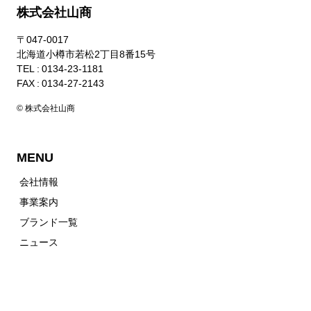
株式会社山商
〒047-0017
北海道小樽市若松2丁目8番15号
TEL : 0134-23-1181
FAX : 0134-27-2143
© 株式会社山商
MENU
会社情報
事業案内
ブランド一覧
ニュース
お問い合わせ
個人情報保護方針
山商オンラインショップ