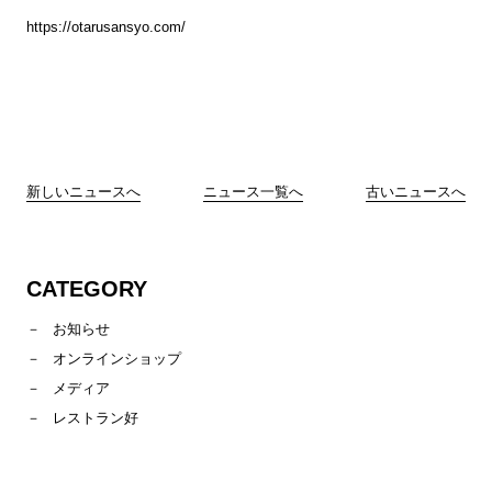
https://otarusansyo.com/
新しいニュースへ
ニュース一覧へ
古いニュースへ
CATEGORY
お知らせ
オンラインショップ
メディア
レストラン好