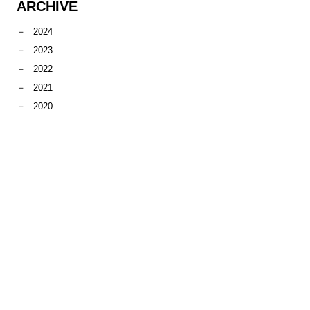
ARCHIVE
2024
2023
2022
2021
2020