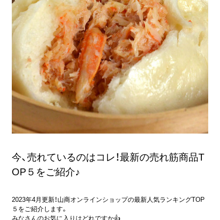
今、売れているのはコレ！最新の売れ筋商品T
OP５をご紹介♪
2023年4月更新！山商オンラインショップの最新人気ランキングTOP
５をご紹介します。
みなさんのお気に入りはどれですか👍